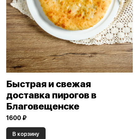
Быстрая и свежая
доставка пирогов в
Благовещенске
1600 ₽
В корзину