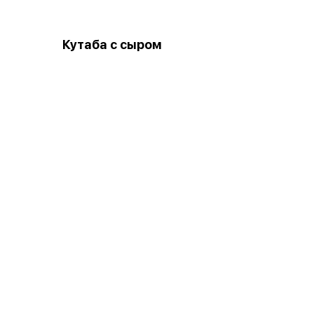
Кутаба с сыром