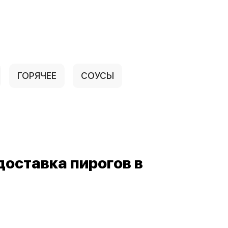
ГОРЯЧЕЕ
СОУСЫ
доставка пирогов в