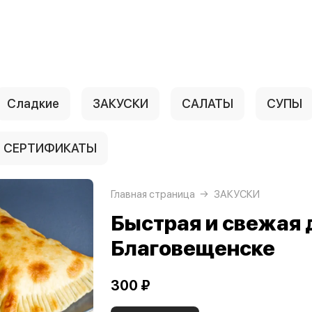
Сладкие
ЗАКУСКИ
САЛАТЫ
СУПЫ
СЕРТИФИКАТЫ
Главная страница
ЗАКУСКИ
Быстрая и свежая 
Благовещенске
300 ₽