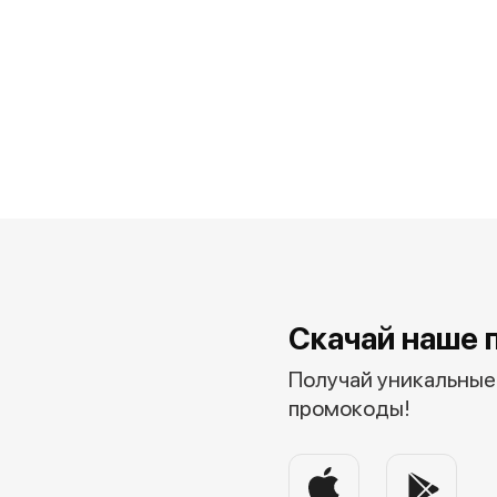
Скачай наше 
Получай уникальные 
промокоды!