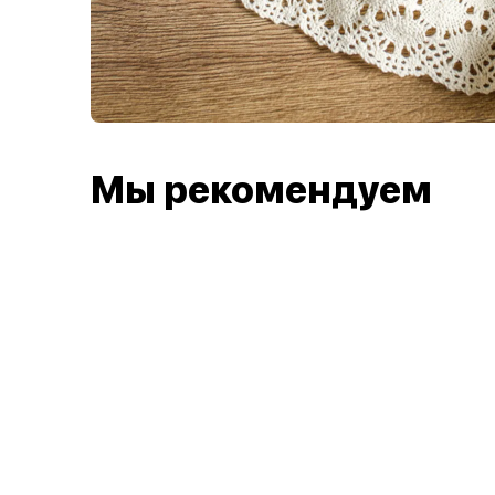
Мы рекомендуем