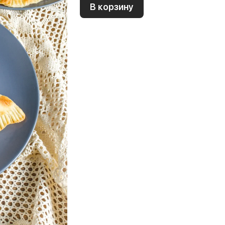
В корзину