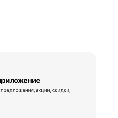
приложение
предложения, акции, скидки,