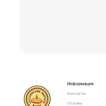
Информация
Контакты
Отзывы