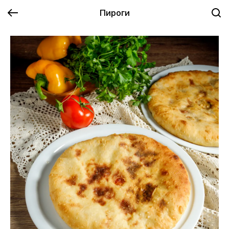
Пироги