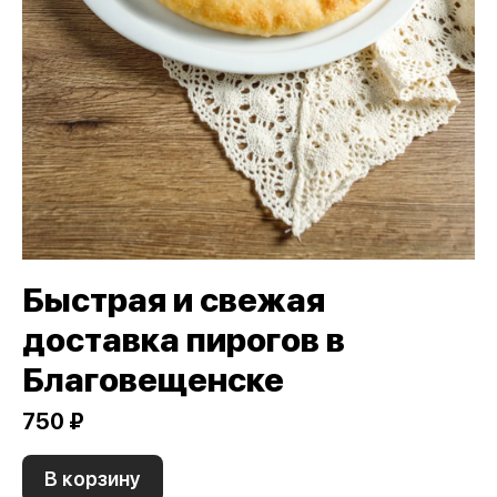
Быстрая и свежая
доставка пирогов в
Благовещенске
750 ₽
В корзину