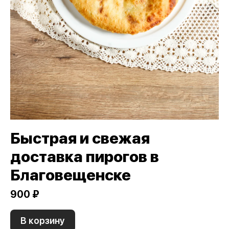
Быстрая и свежая
доставка пирогов в
Благовещенске
900 ₽
В корзину